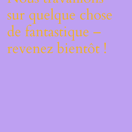
sur quelque chose
de fantastique –
revenez bientôt !