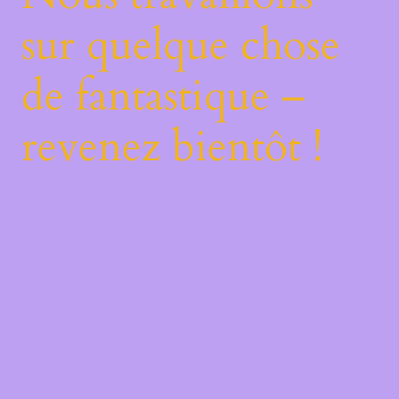
sur quelque chose
de fantastique –
revenez bientôt !